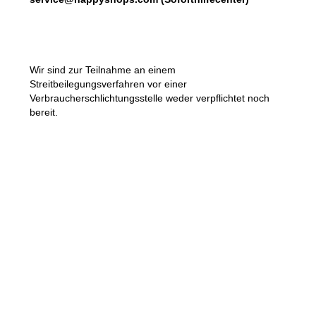
Wir sind zur Teilnahme an einem
Streitbeilegungsverfahren vor einer
Verbraucherschlichtungsstelle weder verpflichtet noch
bereit.